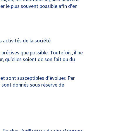
er le plus souvent possible afin d’en
activités de la société.
précises que possible. Toutefois, il ne
, qu’elles soient de son fait ou du
 et sont susceptibles d’évoluer. Par
s sont donnés sous réserve de