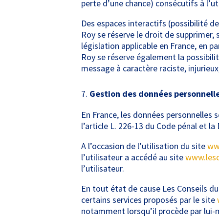
perte d’une chance) consécutifs à l’ut
Des espaces interactifs (possibilité d
Roy se réserve le droit de supprimer,
législation applicable en France, en pa
Roy se réserve également la possibilit
message à caractère raciste, injurieux
Gestion des données personnelle
En France, les données personnelles s
l’article L. 226-13 du Code pénal et l
A l’occasion de l’utilisation du site
www
l’utilisateur a accédé au site
www.lesc
l’utilisateur.
En tout état de cause Les Conseils du 
certains services proposés par le site
notamment lorsqu’il procède par lui-mêm