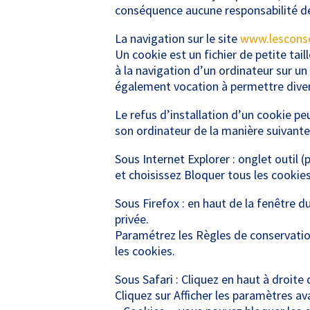
conséquence aucune responsabilité de 
La navigation sur le site
www.lesconse
Un cookie est un fichier de petite tail
à la navigation d’un ordinateur sur un 
également vocation à permettre dive
Le refus d’installation d’un cookie peu
son ordinateur de la manière suivante,
Sous Internet Explorer : onglet outil 
et choisissez Bloquer tous les cookies
Sous Firefox : en haut de la fenêtre du
privée.
Paramétrez les Règles de conservation 
les cookies.
Sous Safari : Cliquez en haut à droit
Cliquez sur Afficher les paramètres av