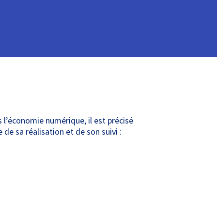
s l’économie numérique, il est précisé
 de sa réalisation et de son suivi :