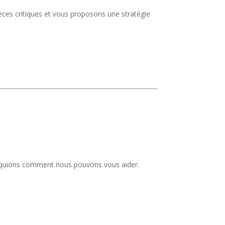
èces critiques et vous proposons une stratégie
liquions comment nous pouvons vous aider.