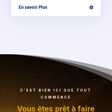
En savoir Plus
C’EST BIEN ICI QUE TOUT
COMMENCE
Vous êtes prêt à faire