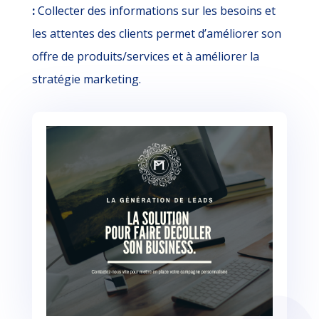
:
Collecter des informations sur les besoins et
les attentes des clients permet d’améliorer son
offre de produits/services et à améliorer la
stratégie marketing.