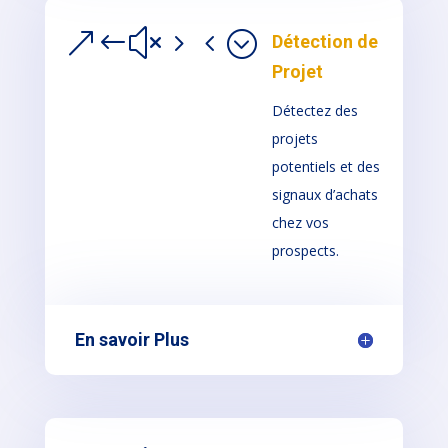
&#x54;
Détection de
Projet
Détectez des
projets
potentiels et des
signaux d’achats
chez vos
prospects.
En savoir Plus