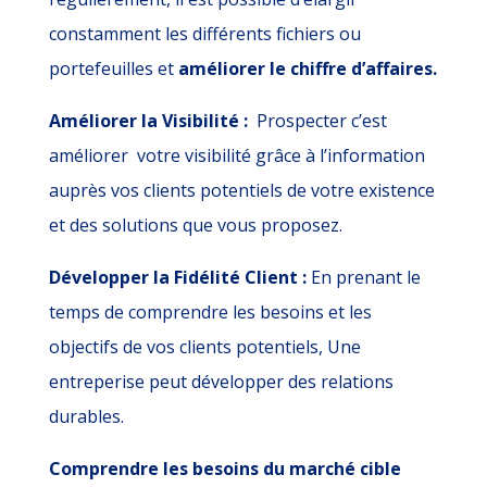
constamment les différents fichiers ou
portefeuilles et
améliorer le chiffre d’affaires.
Améliorer la Visibilité :
Prospecter c’est
améliorer votre visibilité grâce à l’information
auprès vos clients potentiels de votre existence
et des solutions que vous proposez.
Développer la Fidélité Client :
En prenant le
temps de comprendre les besoins et les
objectifs de vos clients potentiels, Une
entreperise peut développer des relations
durables.
Comprendre les besoins du marché cible