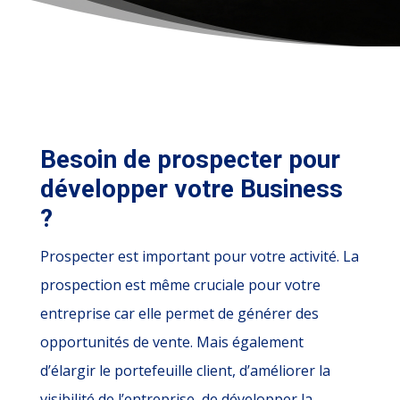
Besoin de prospecter pour
développer votre Business
?
Prospecter est important pour votre activité. La
prospection est même cruciale pour votre
entreprise car elle permet de générer des
opportunités de vente. Mais également
d’élargir le portefeuille client, d’améliorer la
visibilité de l’entreprise, de développer la