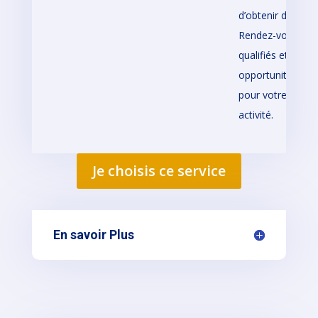
d’obtenir des
Rendez-vous
qualifiés et des
opportunités
pour votre
activité.
Je choisis ce service
En savoir Plus