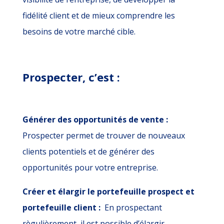
fidélité client et de mieux comprendre les
besoins de votre marché cible.
Prospecter, c’est :
Générer des opportunités de vente :
Prospecter permet de trouver de nouveaux
clients potentiels et de générer des
opportunités pour votre entreprise.
Créer et élargir le portefeuille prospect et
portefeuille client :
En prospectant
règulièrement, il est possible d’élargir